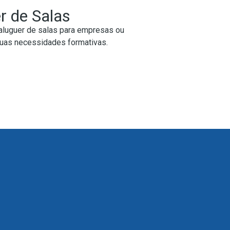
r de Salas
aluguer de salas para empresas ou
suas necessidades formativas.