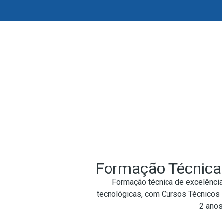
Formação Técnica
Formação técnica de excelência 
tecnológicas, com Cursos Técnicos 
2 anos