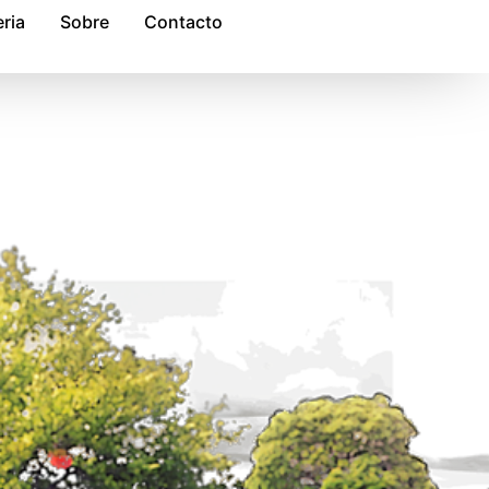
ria
Sobre
Contacto