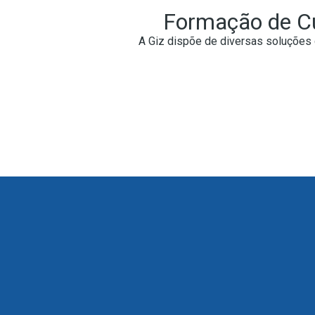
Formação de C
A Giz dispõe de diversas soluções 