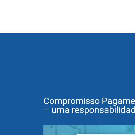
Compromisso Pagamen
– uma responsabilidad