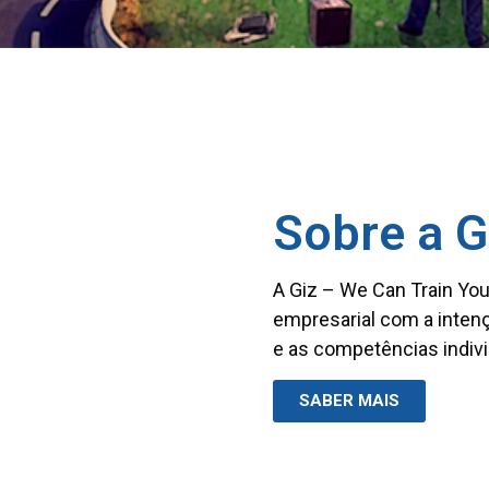
Sobre a G
A Giz – We Can Train You
empresarial com a intenç
e as competências indivi
SABER MAIS